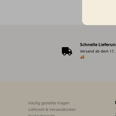
Schnelle Lieferu
Versand ab dem 17.
🚚
Häufig gestellte Fragen
Lieferzeit & Versandkosten
Rückgaberecht