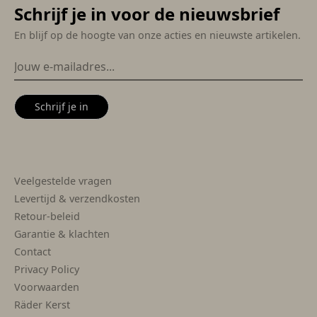
Schrijf je in voor de nieuwsbrief
En blijf op de hoogte van onze acties en nieuwste artikelen.
Schrijf je in
Veelgestelde vragen
Levertijd & verzendkosten
Retour-beleid
Garantie & klachten
Contact
Privacy Policy
Voorwaarden
Räder Kerst