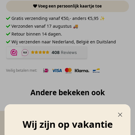
Voeg een persoonlijk kaartje toe
Gratis verzending vanaf €50,- anders €5,95 ✨
Verzonden vanaf 17 augustus 🚚
Retour binnen 14 dagen.
Wij verzenden naar Nederland, België en Duitsland
Veilig betalen met:
Andere bekeken ook
Wij zijn op vakantie