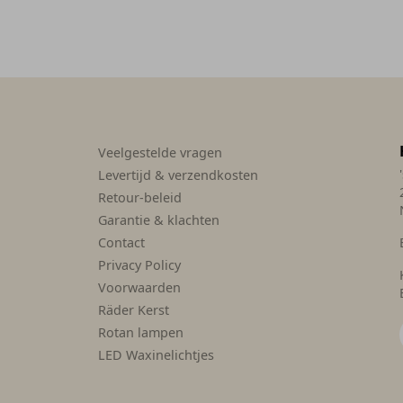
Veelgestelde vragen
Levertijd & verzendkosten
Retour-beleid
Garantie & klachten
Contact
Privacy Policy
Voorwaarden
Räder Kerst
Rotan lampen
LED Waxinelichtjes