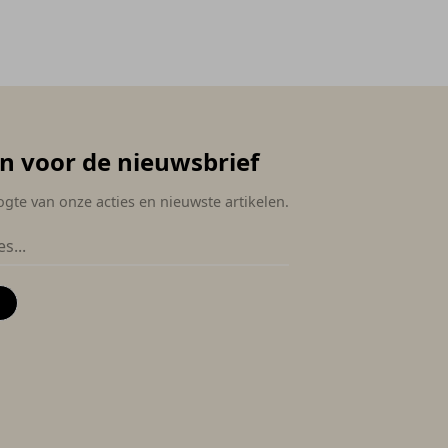
 in voor de nieuwsbrief
ogte van onze acties en nieuwste artikelen.