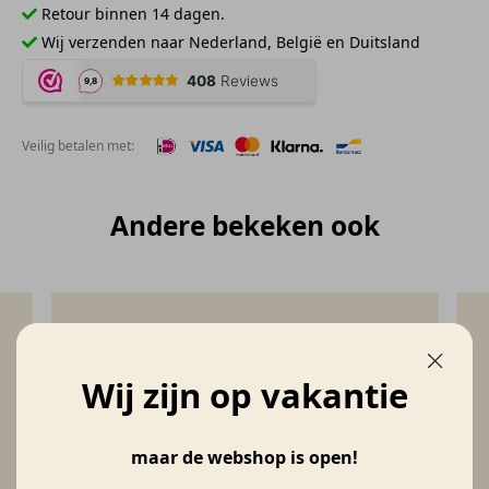
Retour binnen 14 dagen.
Wij verzenden naar Nederland, België en Duitsland
Veilig betalen met:
Andere bekeken ook
Wij zijn op vakantie
maar de webshop is open!