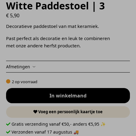
Witte Paddestoel | 3
€
5,90
Decoratieve paddestoel van mat keramiek.
Past perfect als decoratie en leuk te combineren
met onze andere herfst producten.
Afmetingen
2 op voorraad
In winkelmand
Voeg een persoonlijk kaartje toe
Gratis verzending vanaf €50,- anders €5,95 ✨
Verzonden vanaf 17 augustus 🚚