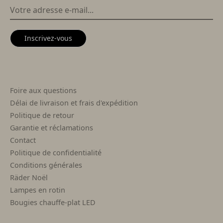
Inscrivez-vous
Foire aux questions
Délai de livraison et frais d'expédition
Politique de retour
Garantie et réclamations
Contact
Politique de confidentialité
Conditions générales
Räder Noël
Lampes en rotin
Bougies chauffe-plat LED