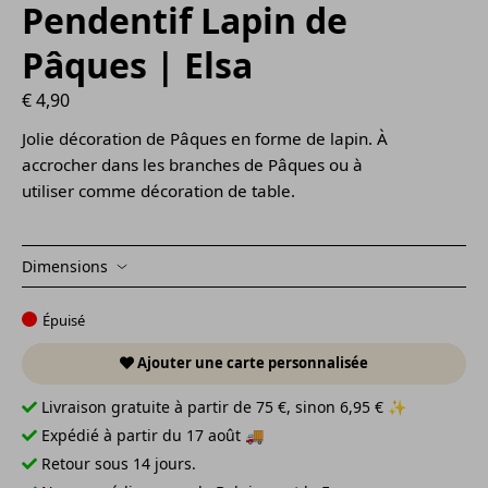
Pendentif Lapin de
Pâques | Elsa
€
4,90
Jolie décoration de Pâques en forme de lapin. À
accrocher dans les branches de Pâques ou à
utiliser comme décoration de table.
Dimensions
Épuisé
Ajouter une carte personnalisée
Livraison gratuite à partir de 75 €, sinon 6,95 € ✨
Expédié à partir du 17 août 🚚
Retour sous 14 jours.