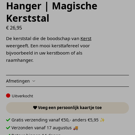
Hanger | Magische
Kerststal
€
26,95
De kerststal die de boodschap van
Kerst
weergeeft. Een mooi kersttafereel voor
bijvoorbeeld in uw kerstboom of als
raamhanger.
Afmetingen
Uitverkocht
Voeg een persoonlijk kaartje toe
Gratis verzending vanaf €50,- anders €5,95 ✨
Verzonden vanaf 17 augustus 🚚