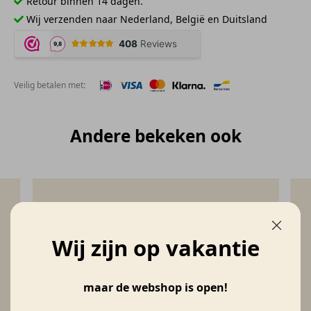
Retour binnen 14 dagen.
Wij verzenden naar Nederland, België en Duitsland
Veilig betalen met:
Andere bekeken ook
Wij zijn op vakantie
maar de webshop is open!